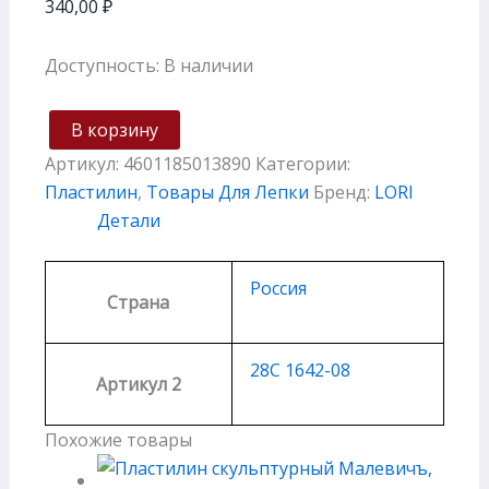
340,00
₽
Доступность:
В наличии
В корзину
Артикул:
4601185013890
Категории:
Пластилин
,
Товары Для Лепки
Бренд:
LORI
Детали
Россия
Страна
28С 1642-08
Артикул 2
Похожие товары