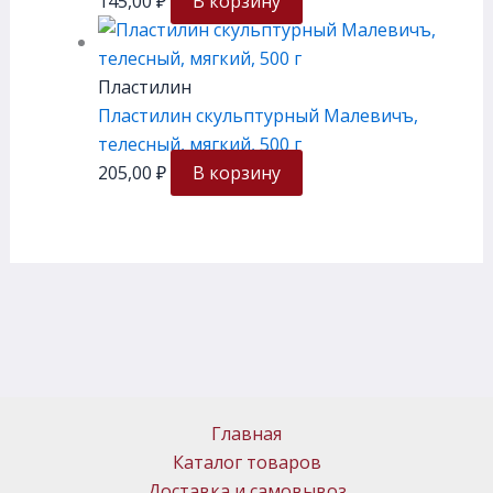
145,00
₽
В корзину
Пластилин
Пластилин скульптурный Малевичъ,
телесный, мягкий, 500 г
205,00
₽
В корзину
Главная
Каталог товаров
Доставка и самовывоз