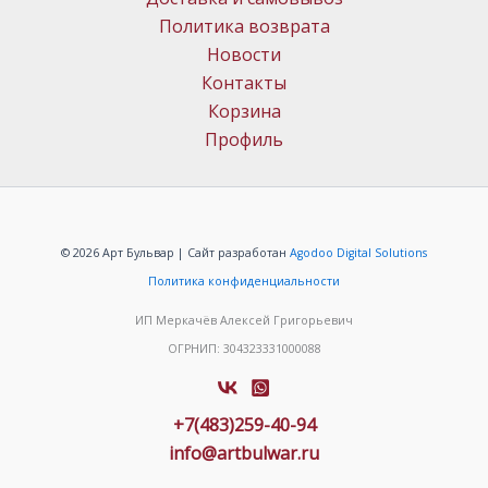
Политика возврата
Новости
Контакты
Корзина
Профиль
© 2026 Арт Бульвар | Сайт разработан
Agodoo Digital Solutions
Политика конфиденциальности
ИП Меркачёв Алексей Григорьевич
ОГРНИП: 304323331000088
+7(483)259-40-94
info@artbulwar.ru