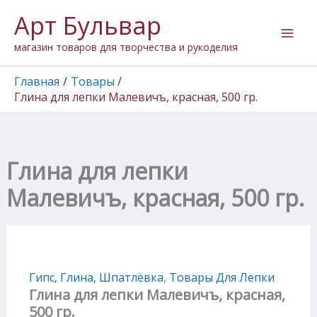
Перейти
Арт Бульвар
к
содержимому
магазин товаров для творчества и рукоделия
Главная
Товары
Глина для лепки Малевичъ, красная, 500 гр.
Глина для лепки
Малевичъ, красная, 500 гр.
Гипс, Глина, Шпатлёвка
,
Товары Для Лепки
Глина для лепки Малевичъ, красная,
500 гр.