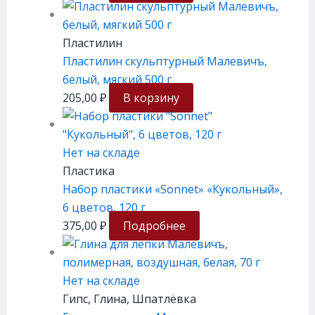
Пластилин
Пластилин скульптурный Малевичъ,
белый, мягкий 500 г
205,00
₽
В корзину
Нет на складе
Пластика
Набор пластики «Sonnet» «Кукольный»,
6 цветов, 120 г
375,00
₽
Подробнее
Нет на складе
Гипс, Глина, Шпатлёвка