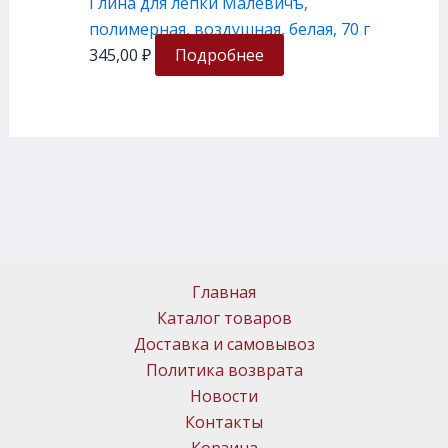
Глина для лепки Малевичъ,
полимерная, воздушная, белая, 70 г
345,00
₽
Подробнее
Главная
Каталог товаров
Доставка и самовывоз
Политика возврата
Новости
Контакты