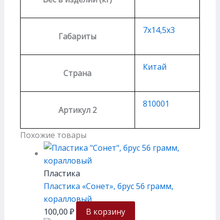
7х14,5х3
Габариты
Китай
Страна
810001
Артикул 2
Похожие товары
Пластика
Пластика «Сонет», брус 56 грамм,
коралловый
100,00
₽
В корзину