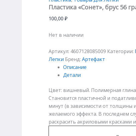
Пластика «Сонет», брус 56 
100,00
₽
Нет в наличии
Артикул:
4607128085009
Категории:
Лепки
Бренд:
Артефакт
Описание
Детали
Цвет: вишневый. Полимерная глина 
Становится пластичной и податливо
минут (в зависимости от толщины и
желаемого эффекта. В последнем сл
раскрасить акриловыми красками и