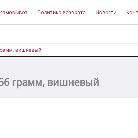
 самовывоз
Политика возврата
Новости
Кон
 грамм, вишневый
 56 грамм, вишневый