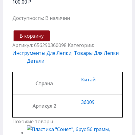
100,00
₽
Доступность:
В наличии
В корзину
Артикул:
656290360098
Категории:
Инструменты Для Лепки
,
Товары Для Лепки
Детали
Китай
Страна
36009
Артикул 2
Похожие товары