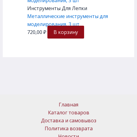
Инструменты Для Лепки
Металлические инструменты для
моделирования, 3 шт
720,00
₽
В корзину
Главная
Каталог товаров
Доставка и самовывоз
Политика возврата
Новости