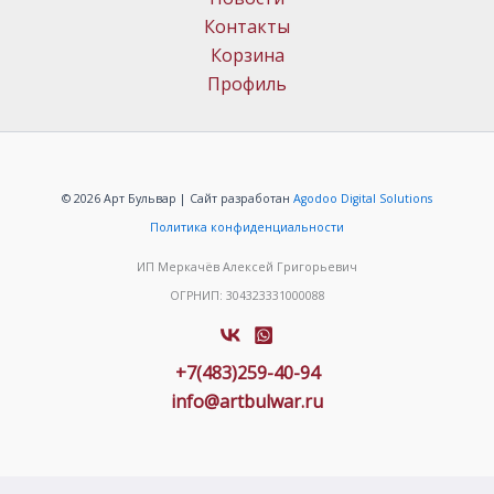
Контакты
Корзина
Профиль
© 2026 Арт Бульвар | Сайт разработан
Agodoo Digital Solutions
Политика конфиденциальности
ИП Меркачёв Алексей Григорьевич
ОГРНИП: 304323331000088
+7(483)259-40-94
info@artbulwar.ru