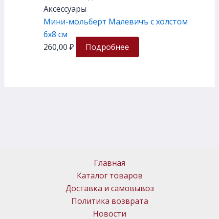
Аксессуары
Мини-мольберт Малевичъ с холстом
6х8 см
260,00
₽
Подробнее
Главная
Каталог товаров
Доставка и самовывоз
Политика возврата
Новости