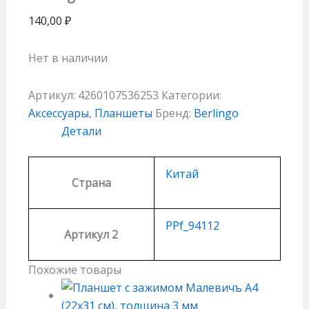
140,00
₽
Нет в наличии
Артикул:
4260107536253
Категории:
Аксессуары
,
Планшеты
Бренд:
Berlingo
Детали
Китай
Страна
PPf_94112
Артикул 2
Похожие товары