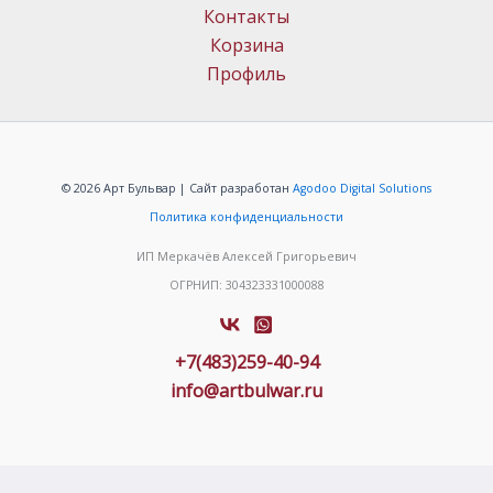
Контакты
Корзина
Профиль
© 2026 Арт Бульвар | Сайт разработан
Agodoo Digital Solutions
Политика конфиденциальности
ИП Меркачёв Алексей Григорьевич
ОГРНИП: 304323331000088
+7(483)259-40-94
info@artbulwar.ru