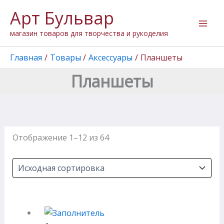
Перейти
Арт Бульвар
к
содержимому
магазин товаров для творчества и рукоделия
Главная
Товары
Аксессуары
Планшеты
Планшеты
Отображение 1–12 из 64