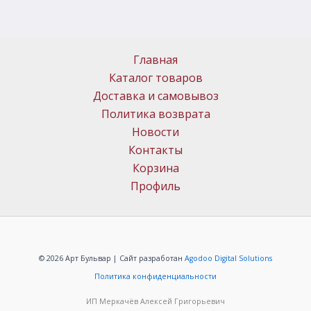
Главная
Каталог товаров
Доставка и самовывоз
Политика возврата
Новости
Контакты
Корзина
Профиль
© 2026 Арт Бульвар | Сайт разработан
Agodoo Digital Solutions
Политика конфиденциальности
ИП Меркачёв Алексей Григорьевич