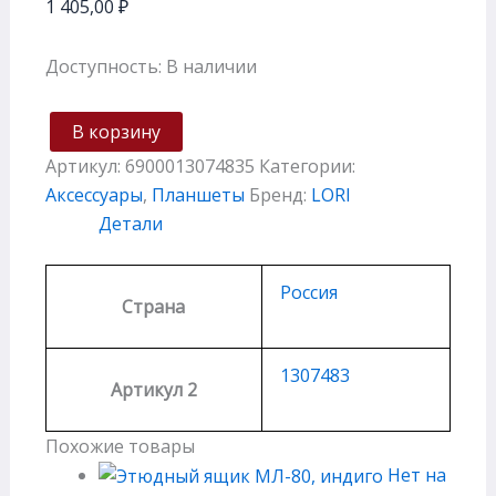
1 405,00
₽
Доступность:
В наличии
В корзину
Артикул:
6900013074835
Категории:
Аксессуары
,
Планшеты
Бренд:
LORI
Детали
Россия
Страна
1307483
Артикул 2
Похожие товары
Нет на