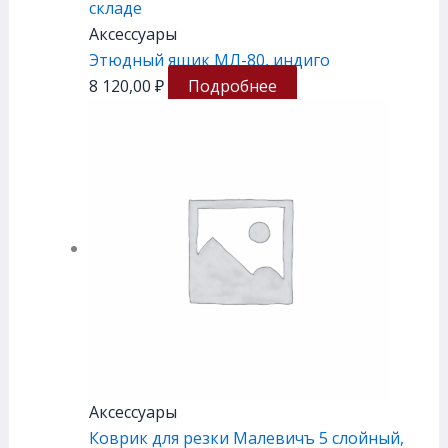
складе
Аксессуары
Этюдный ящик МЛ-80, индиго
8 120,00
₽
Подробнее
Аксессуары
Коврик для резки Малевичъ 5 слойный,