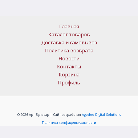
Главная
Каталог товаров
Доставка и самовывоз
Политика возврата
Новости
Контакты
Корзина
Профиль
© 2026 Арт Бульвар | Сайт разработан
Agodoo Digital Solutions
Политика конфиденциальности
ИП Меркачёв Алексей Григорьевич