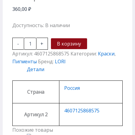
360,00
₽
Доступность:
В наличии
-
+
В корзину
Артикул:
4607125868575
Категории:
Краски
,
Пигменты
Бренд:
LORI
Детали
Россия
Страна
4607125868575
Артикул 2
Похожие товары