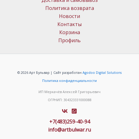
Доставка и самовывоз
Политика возврата
Новости
Контакты
Корзина
Профиль
© 2026 Арт Бульвар | Сайт разработан
Agodoo Digital Solutions
Политика конфиденциальности
ИП Меркачёв Алексей Григорьевич
ОГРНИП: 304323331000088
+7(483)259-40-94
info@artbulwar.ru