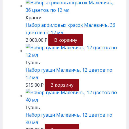
Краски
Набор акриловых красок Малевичъ, 36
цветов по 12 мл
2 000,00
₽
В корзину
Гуашь
Набор гуаши Малевичъ, 12 цветов по
12 мл
515,00
₽
В корзину
Гуашь
Набор гуаши Малевичъ, 12 цветов по
40 мл