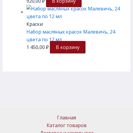
920,00
₽
В корзину
Краски
Набор масляных красок Малевичъ, 24
цвета по 12 мл
1 450,00
₽
В корзину
Главная
Каталог товаров