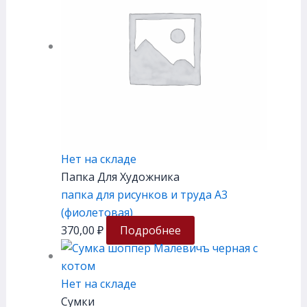
Нет на складе
Папка Для Художника
папка для рисунков и труда А3
(фиолетовая)
370,00
₽
Подробнее
Нет на складе
Сумки