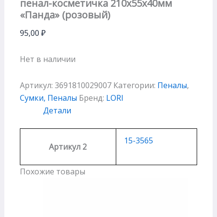
пенал-косметичка 210х55х40мм
«Панда» (розовый)
95,00
₽
Нет в наличии
Артикул:
3691810029007
Категории:
Пеналы
,
Сумки, Пеналы
Бренд:
LORI
Детали
15-3565
Артикул 2
Похожие товары