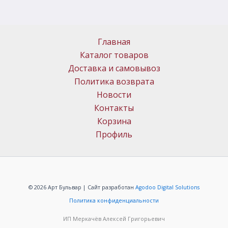
Главная
Каталог товаров
Доставка и самовывоз
Политика возврата
Новости
Контакты
Корзина
Профиль
© 2026 Арт Бульвар | Сайт разработан
Agodoo Digital Solutions
Политика конфиденциальности
ИП Меркачёв Алексей Григорьевич