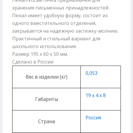
хранения письменных принадлежностей.
Пенал имеет удобную форму, состоит из
одного вместительного отделения,
закрывается на надежную застежку-молнию.
Практичный и стильный вариант для
школьного использования.
Размер 195 х 60 х 50 мм.
Сделано в России
0,053
Вес в изделии (кг)
19 х 4 х 8
Габариты
Россия
Страна