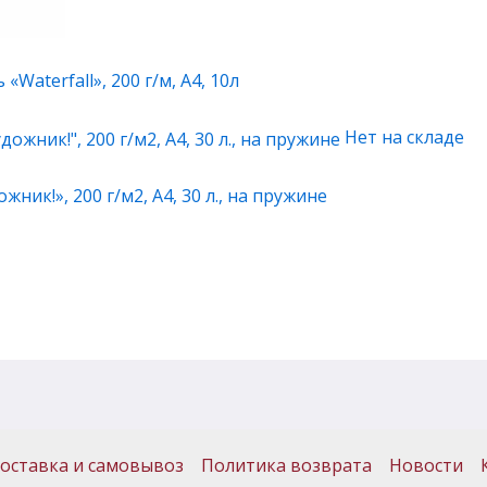
Waterfall», 200 г/м, А4, 10л
Нет на складе
ник!», 200 г/м2, А4, 30 л., на пружине
оставка и самовывоз
Политика возврата
Новости