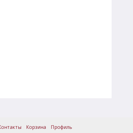
Контакты
Корзина
Профиль