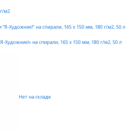
 г/м2
-Художник!» на спирали, 165 х 150 мм, 180 г/м2, 50 л
Нет на складе