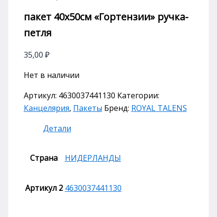
пакет 40х50см «Гортензии» ручка-
петля
35,00
₽
Нет в наличии
Артикул:
4630037441130
Категории:
Канцелярия
,
Пакеты
Бренд:
ROYAL TALENS
Детали
Страна
НИДЕРЛАНДЫ
Артикул 2
4630037441130