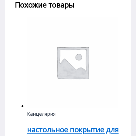
Похожие товары
Канцелярия
настольное покрытие для