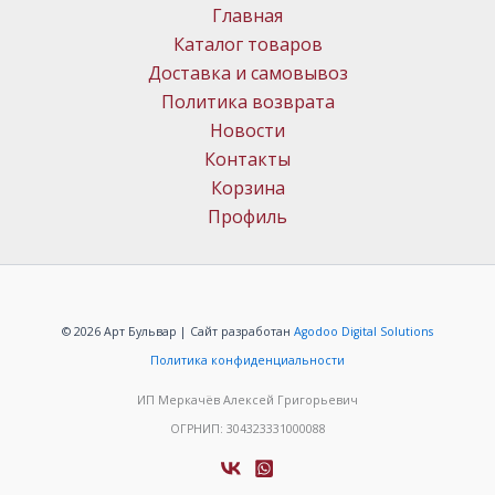
Главная
Каталог товаров
Доставка и самовывоз
Политика возврата
Новости
Контакты
Корзина
Профиль
© 2026 Арт Бульвар | Сайт разработан
Agodoo Digital Solutions
Политика конфиденциальности
ИП Меркачёв Алексей Григорьевич
ОГРНИП: 304323331000088