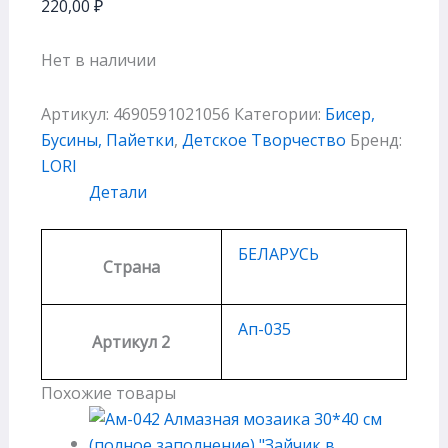
220,00
₽
Нет в наличии
Артикул:
4690591021056
Категории:
Бисер,
Бусины, Пайетки
,
Детское Творчество
Бренд:
LORI
Детали
БЕЛАРУСЬ
Страна
Ап-035
Артикул 2
Похожие товары