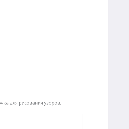
чка для рисования узоров,