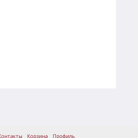
Контакты
Корзина
Профиль