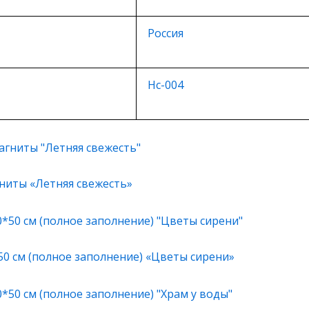
Россия
Нс-004
ниты «Летняя свежесть»
50 см (полное заполнение) «Цветы сирени»