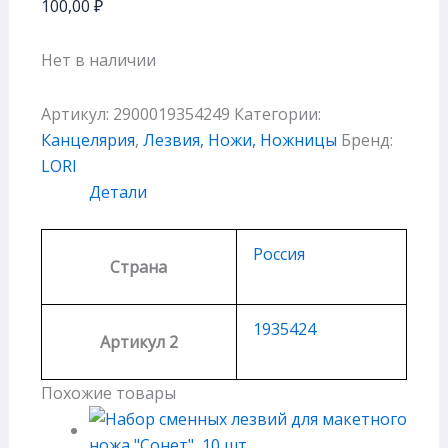
100,00
₽
Нет в наличии
Артикул:
2900019354249
Категории:
Канцелярия
,
Лезвия, Ножи, Ножницы
Бренд:
LORI
Детали
Россия
Страна
1935424
Артикул 2
Похожие товары