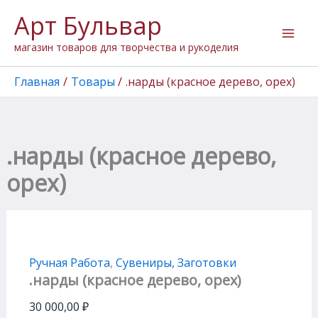
Перейти
Арт Бульвар
к
содержимому
магазин товаров для творчества и рукоделия
Главная
Товары
.нарды (красное дерево, орех)
.нарды (красное дерево,
орех)
Ручная Работа
,
Сувениры, Заготовки
.нарды (красное дерево, орех)
30 000,00
₽