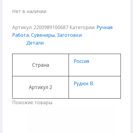
Нет в наличии
Артикул:
2200989100687
Категории:
Ручная
Работа
,
Сувениры, Заготовки
Детали
Россия
Страна
Рудюк В.
Артикул 2
Похожие товары