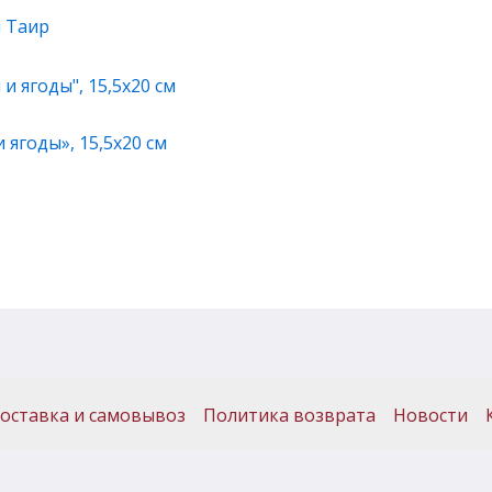
я Таир
ягоды», 15,5х20 см
оставка и самовывоз
Политика возврата
Новости