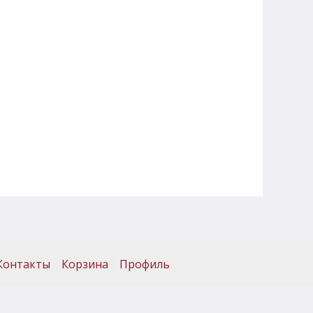
Контакты
Корзина
Профиль