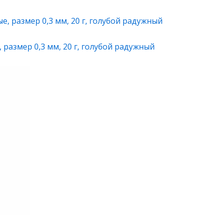
 размер 0,3 мм, 20 г, голубой радужный