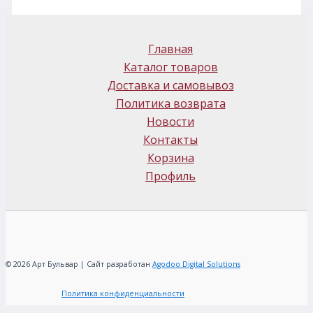
Главная
Каталог товаров
Доставка и самовывоз
Политика возврата
Новости
Контакты
Корзина
Профиль
© 2026 Арт Бульвар | Сайт разработан
Agodoo Digital Solutions
Политика конфиденциальности