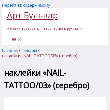
Перейти к содержимому
Арт Бульвар
магазин товаров для творчества и рукоделия
Главная
Товары
наклейки «NAIL-TATTOO/03» (серебро)
наклейки «NAIL-
TATTOO/03» (серебро)