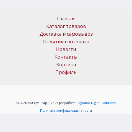
Главная
Каталог товаров
Доставка и самовывоз
Политика возврата
Новости
Контакты
Корзина
Профиль
© 2026 Арт Бульвар | Сайт разработан
Agodoo Digital Solutions
Политика конфиденциальности
ИП Меркачёв Алексей Григорьевич
ОГРНИП: 304323331000088