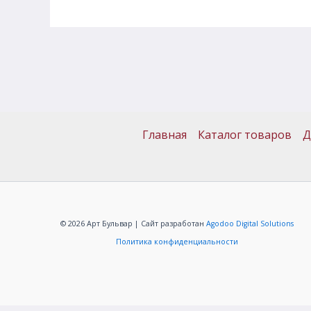
Главная
Каталог товаров
Д
© 2026 Арт Бульвар | Сайт разработан
Agodoo Digital Solutions
Политика конфиденциальности