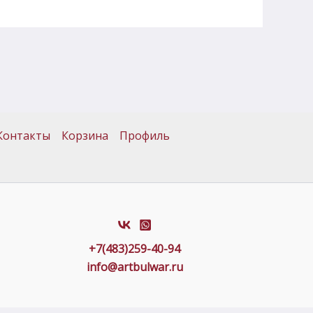
Контакты
Корзина
Профиль
+7(483)259-40-94
info@artbulwar.ru