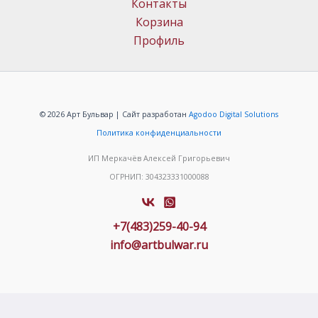
Контакты
Корзина
Профиль
© 2026 Арт Бульвар | Сайт разработан
Agodoo Digital Solutions
Политика конфиденциальности
ИП Меркачёв Алексей Григорьевич
ОГРНИП: 304323331000088
+7(483)259-40-94
info@artbulwar.ru