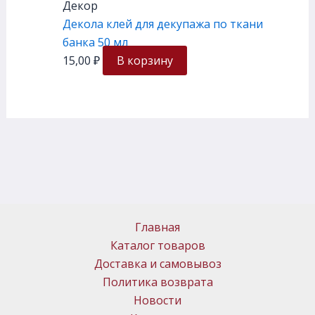
Декор
Декола клей для декупажа по ткани
банка 50 мл
15,00
₽
В корзину
Главная
Каталог товаров
Доставка и самовывоз
Политика возврата
Новости