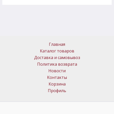
Главная
Каталог товаров
Доставка и самовывоз
Политика возврата
Новости
Контакты
Корзина
Профиль