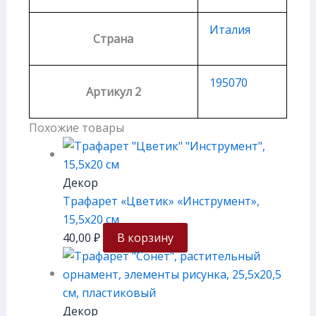
Италия
Страна
195070
Артикул 2
Похожие товары
Декор
Трафарет «Цветик» «Инструмент»,
15,5х20 см
40,00
₽
В корзину
Декор