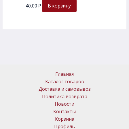
40,00
₽
В корзину
Главная
Каталог товаров
Доставка и самовывоз
Политика возврата
Новости
Контакты
Корзина
Профиль