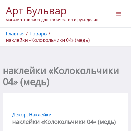
Перейти
Арт Бульвар
к
содержимому
магазин товаров для творчества и рукоделия
Главная
Товары
наклейки «Колокольчики 04» (медь)
наклейки «Колокольчики
04» (медь)
Декор
,
Наклейки
наклейки «Колокольчики 04» (медь)