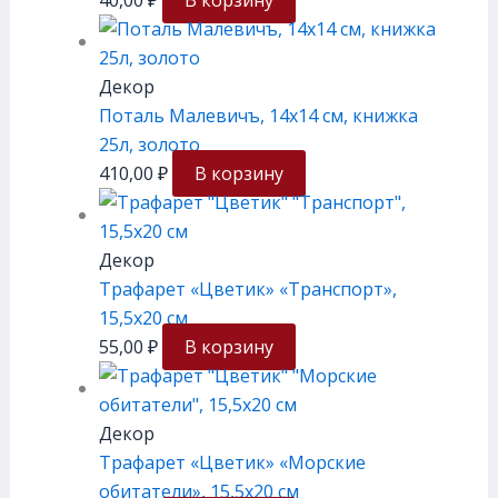
Декор
Поталь Малевичъ, 14х14 см, книжка
25л, золото
410,00
₽
В корзину
Декор
Трафарет «Цветик» «Транспорт»,
15,5х20 см
55,00
₽
В корзину
Декор
Трафарет «Цветик» «Морские
обитатели», 15,5х20 см