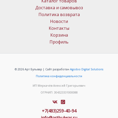
Каталог товаров
Доставка и самовывоз
Политика возврата
Новости
Контакты
Корзина
Профиль
© 2026 Арт Бульвар | Сайт разработан
Agodoo Digital Solutions
Политика конфиденциальности
ИП Меркачёв Алексей Григорьевич
ОГРНИП: 304323331000088
+7(483)259-40-94
info@artbulwar.ru