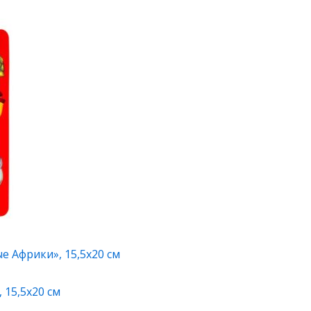
 Африки», 15,5х20 см