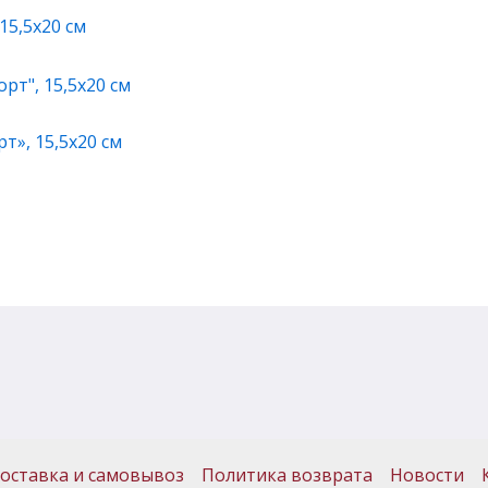
15,5х20 см
т», 15,5х20 см
оставка и самовывоз
Политика возврата
Новости