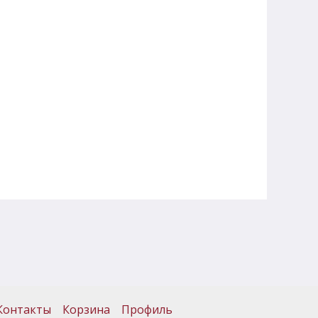
Контакты
Корзина
Профиль