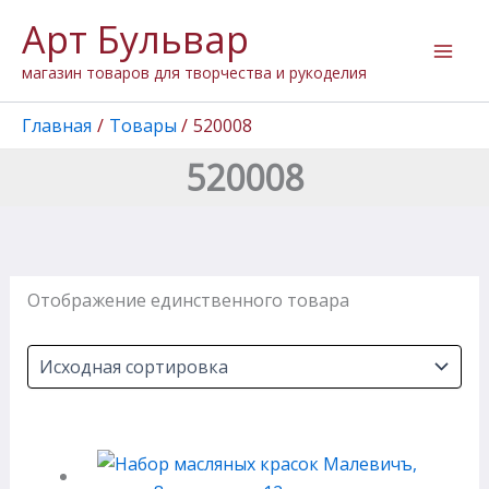
Перейти
Арт Бульвар
к
содержимому
магазин товаров для творчества и рукоделия
Главная
Товары
520008
520008
Отображение единственного товара