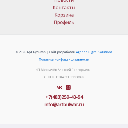
Новости
Контакты
Корзина
Профиль
© 2026 Арт Бульвар | Сайт разработан
Agodoo Digital Solutions
Политика конфиденциальности
ИП Меркачёв Алексей Григорьевич
ОГРНИП: 304323331000088
+7(483)259-40-94
info@artbulwar.ru