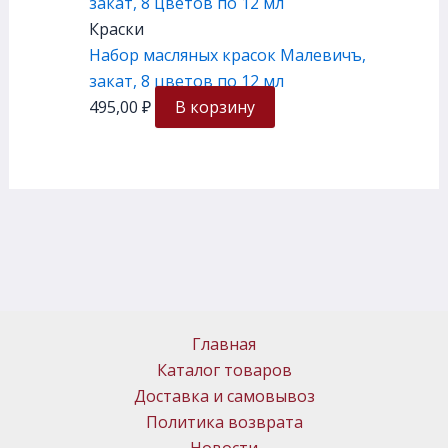
Краски
Набор масляных красок Малевичъ,
закат, 8 цветов по 12 мл
495,00
₽
В корзину
Главная
Каталог товаров
Доставка и самовывоз
Политика возврата