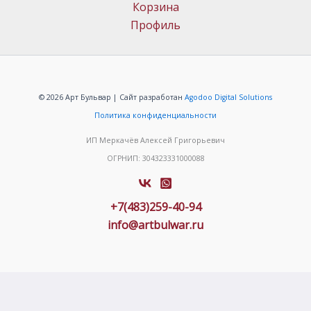
Корзина
Профиль
© 2026 Арт Бульвар | Сайт разработан
Agodoo Digital Solutions
Политика конфиденциальности
ИП Меркачёв Алексей Григорьевич
ОГРНИП: 304323331000088
+7(483)259-40-94
info@artbulwar.ru