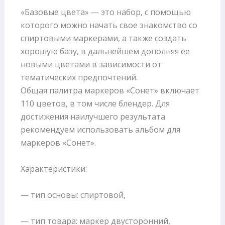
«Базовые цвета» — это набор, с помощью
которого можно начать свое знакомство со
спиртовыми маркерами, а также создать
хорошую базу, в дальнейшем дополняя ее
новыми цветами в зависимости от
тематических предпочтений.
Общая палитра маркеров «Сонет» включает
110 цветов, в том числе блендер. Для
достижения наилучшего результата
рекомендуем использовать альбом для
маркеров «Сонет».
Характеристики:
— тип основы: спиртовой,
— тип товара: маркер двусторонний,