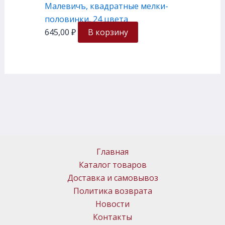
Малевичъ, квадратные мелки-
половинки, 24 цвета
645,00
₽
В корзину
Главная
Каталог товаров
Доставка и самовывоз
Политика возврата
Новости
Контакты