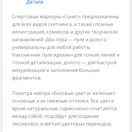
Детали
Спиртовые маркеры «Сонет» предназначены
для всех видов скетчинга, а также сложных
иллюстраций, комиксов и других творческих
направлений. Два пера — пуля и долото
универсальны для любой работы.
Наконечник пуля идеален для тонких линий и
точной детализации, долото — для быстрой
визуализации и заполнения больших
фрагментов.
Палитра набора «Базовые цвета» включает
основные и их смежные оттенки. Все цвета
яркие натуральные, гармонично сочетаются
между собой, подойдут для создания
лессировок и мягких цветовых переходов.