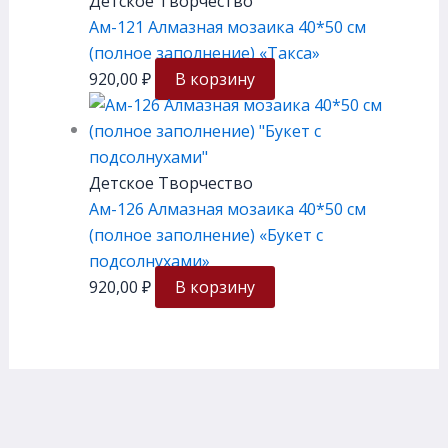
Детское Творчество
Ам-121 Алмазная мозаика 40*50 см
(полное заполнение) «Такса»
920,00
₽
В корзину
Детское Творчество
Ам-126 Алмазная мозаика 40*50 см
(полное заполнение) «Букет с
подсолнухами»
920,00
₽
В корзину