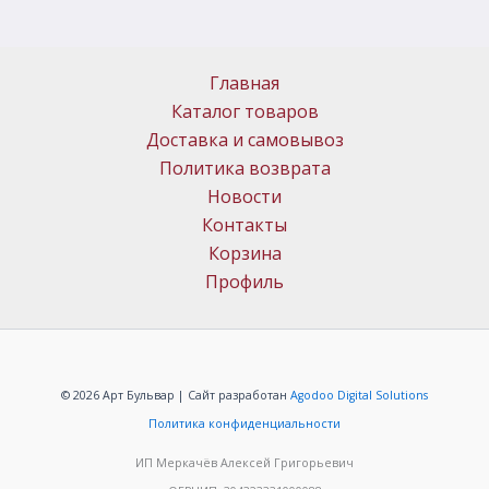
Главная
Каталог товаров
Доставка и самовывоз
Политика возврата
Новости
Контакты
Корзина
Профиль
© 2026 Арт Бульвар | Сайт разработан
Agodoo Digital Solutions
Политика конфиденциальности
ИП Меркачёв Алексей Григорьевич