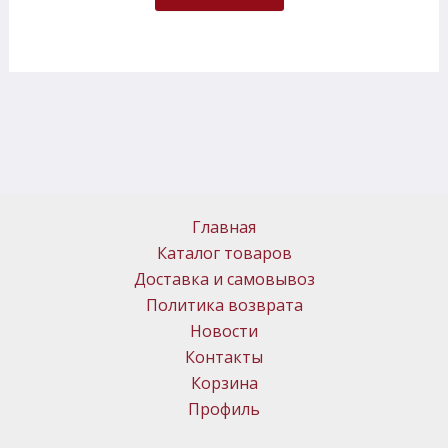
Главная
Каталог товаров
Доставка и самовывоз
Политика возврата
Новости
Контакты
Корзина
Профиль