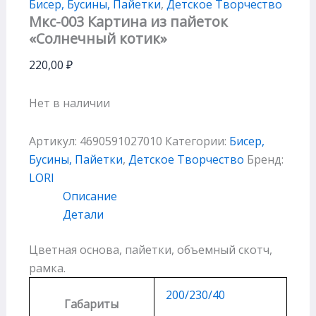
Бисер, Бусины, Пайетки
,
Детское Творчество
Мкс-003 Картина из пайеток
«Солнечный котик»
220,00
₽
Нет в наличии
Артикул:
4690591027010
Категории:
Бисер,
Бусины, Пайетки
,
Детское Творчество
Бренд:
LORI
Описание
Детали
Цветная основа, пайетки, объемный скотч,
рамка.
200/230/40
Габариты