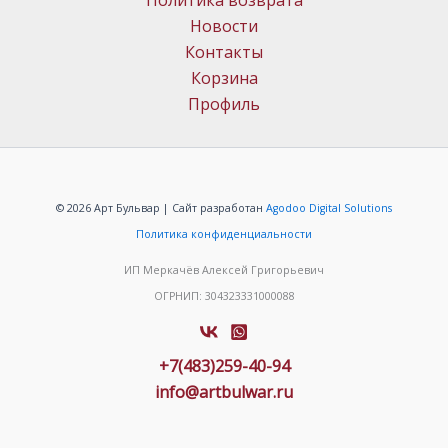
Политика возврата
Новости
Контакты
Корзина
Профиль
© 2026 Арт Бульвар | Сайт разработан
Agodoo Digital Solutions
Политика конфиденциальности
ИП Меркачёв Алексей Григорьевич
ОГРНИП: 304323331000088
+7(483)259-40-94
info@artbulwar.ru