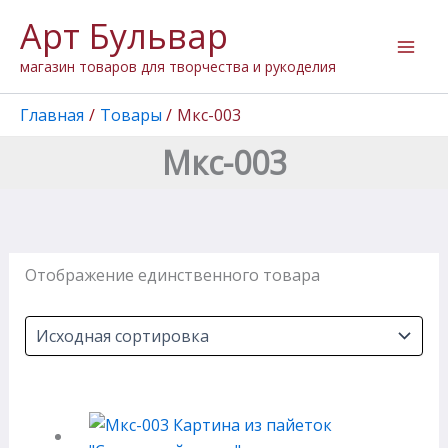
Перейти
Арт Бульвар
к
содержимому
магазин товаров для творчества и рукоделия
Главная
Товары
Мкс-003
Мкс-003
Отображение единственного товара