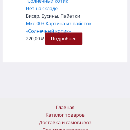
Нет на складе
Бисер, Бусины, Пайетки
Мкс-003 Картина из пайеток
«Солнечный котик»
220,00
₽
Подробнее
Главная
Каталог товаров
Доставка и самовывоз