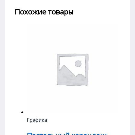
Похожие товары
Графика