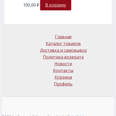
100,00
₽
В корзину
Главная
Каталог товаров
Доставка и самовывоз
Политика возврата
Новости
Контакты
Корзина
Профиль