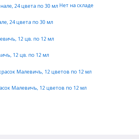
Нет на складе
е, 24 цвета по 30 мл
чъ, 12 цв. по 12 мл
сок Малевичъ, 12 цветов по 12 мл