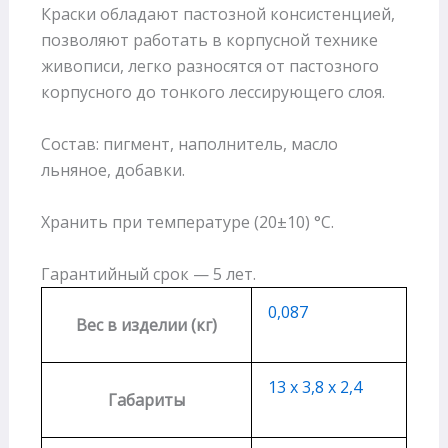
Краски обладают пастозной консистенцией,
позволяют работать в корпусной технике
живописи, легко разносятся от пастозного
корпусного до тонкого лессирующего слоя.
Состав: пигмент, наполнитель, масло
льняное, добавки.
Хранить при температуре (20±10) °С.
Гарантийный срок — 5 лет.
0,087
Вес в изделии (кг)
13 х 3,8 х 2,4
Габариты