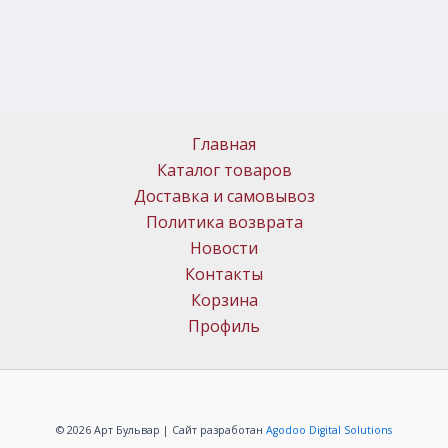
Главная
Каталог товаров
Доставка и самовывоз
Политика возврата
Новости
Контакты
Корзина
Профиль
© 2026 Арт Бульвар | Сайт разработан
Agodoo Digital Solutions