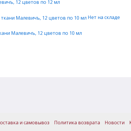
вичъ, 12 цветов по 12 мл
Нет на складе
кани Малевичъ, 12 цветов по 10 мл
оставка и самовывоз
Политика возврата
Новости