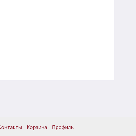
Контакты
Корзина
Профиль