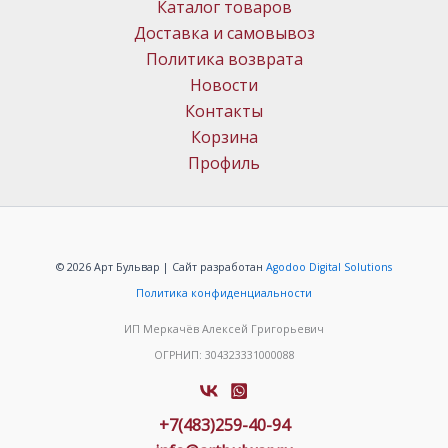
Каталог товаров
Доставка и самовывоз
Политика возврата
Новости
Контакты
Корзина
Профиль
© 2026 Арт Бульвар | Сайт разработан
Agodoo Digital Solutions
Политика конфиденциальности
ИП Меркачёв Алексей Григорьевич
ОГРНИП: 304323331000088
+7(483)259-40-94