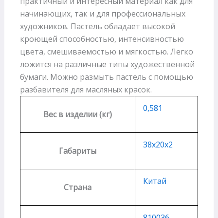
практичный и интересный материал как для
начинающих, так и для профессиональных
художников. Пастель обладает высокой
кроющей способностью, интенсивностью
цвета, смешиваемостью и мягкостью. Легко
ложится на различные типы художественной
бумаги. Можно размыть пастель с помощью
разбавителя для масляных красок.
0,581
Вес в изделии (кг)
38х20х2
Габариты
Китай
Страна
810036