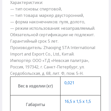
Характеристики:
— тип основы: спиртовой,
— тип товара: маркер двусторонний,
— форма наконечников: пуля, долото,
— режим использования: незаправляемый.
Обязательной сертификации не подлежит.
Гарантийный срок 5 лет.
Производитель: Zhaoqing STA International
Import and Export Co., Ltd., Китай.
Импортёр: ООО «ТД «Невская палитра»,
Россия, 197342, г. Санкт-Петербург, ул.
Сердобольская, д. 68, лит. Ф, пом. 5-Н.
0,021
Вес в изделии (кг)
16,5 х 1,5 х 1,5
Габариты