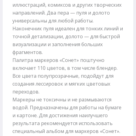
иллюстраций, комиксов и других творческих
направлений. Два пера — пуля и долото
универсальны для любой работы.
Наконечник пуля идеален для тонких линий и
точной детализации, долото — для быстрой
визуализации и заполнения больших
фрагментов.
Палитра маркеров «Сонет» поштучно
включает 110 цветов, в том числе блендер.
Все цвета полупрозрачные, подойдут для
создания лессировок и мягких цветовых
переходов.
Маркеры не токсичны и не размываются
водой. Предназначены для работы на бумаге
и картоне. Для достижения наилучшего
результата рекомендуется использовать
специальный альбом для маркеров «Сонет».