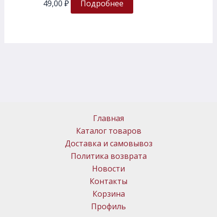
49,00
₽
Подробнее
Главная
Каталог товаров
Доставка и самовывоз
Политика возврата
Новости
Контакты
Корзина
Профиль