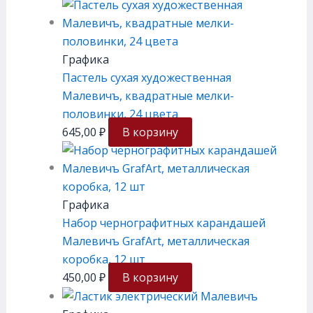
Графика
Пастель сухая художественная
Малевичъ, квадратные мелки-
половинки, 24 цвета
645,00
₽
В корзину
Графика
Набор чернографитных карандашей
Малевичъ GrafArt, металлическая
коробка, 12 шт
450,00
₽
В корзину