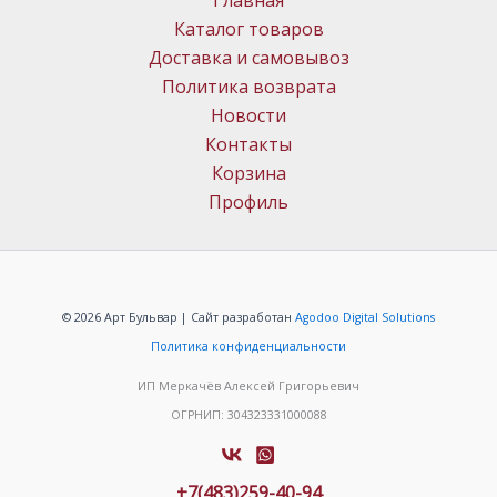
Главная
Каталог товаров
Доставка и самовывоз
Политика возврата
Новости
Контакты
Корзина
Профиль
© 2026 Арт Бульвар | Сайт разработан
Agodoo Digital Solutions
Политика конфиденциальности
ИП Меркачёв Алексей Григорьевич
ОГРНИП: 304323331000088
+7(483)259-40-94