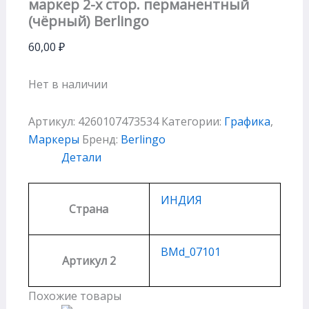
маркер 2-х стор. перманентный
(чёрный) Berlingo
60,00
₽
Нет в наличии
Артикул:
4260107473534
Категории:
Графика
,
Маркеры
Бренд:
Berlingo
Детали
ИНДИЯ
Страна
BMd_07101
Артикул 2
Похожие товары