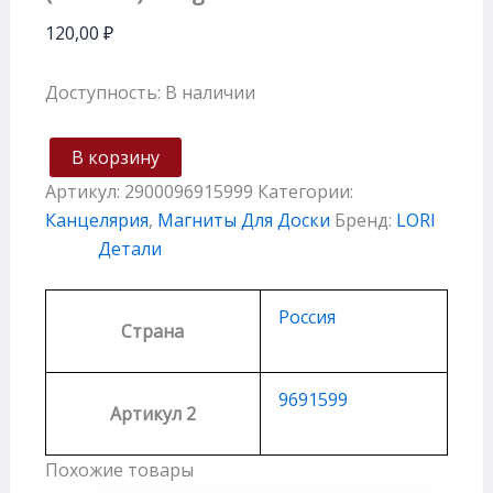
120,00
₽
Доступность:
В наличии
В корзину
Артикул:
2900096915999
Категории:
Канцелярия
,
Магниты Для Доски
Бренд:
LORI
Детали
Россия
Страна
9691599
Артикул 2
Похожие товары