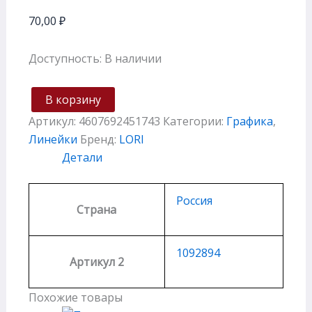
70,00
₽
Доступность:
В наличии
В корзину
Артикул:
4607692451743
Категории:
Графика
,
Линейки
Бренд:
LORI
Детали
Россия
Страна
1092894
Артикул 2
Похожие товары