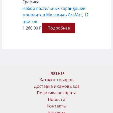
Графика
Набор пастельных карандашей
монолитов Малевичъ GrafArt, 12
цветов
1 260,00
₽
Подробнее
Главная
Каталог товаров
Доставка и самовывоз
Политика возврата
Новости
Контакты
Корзина