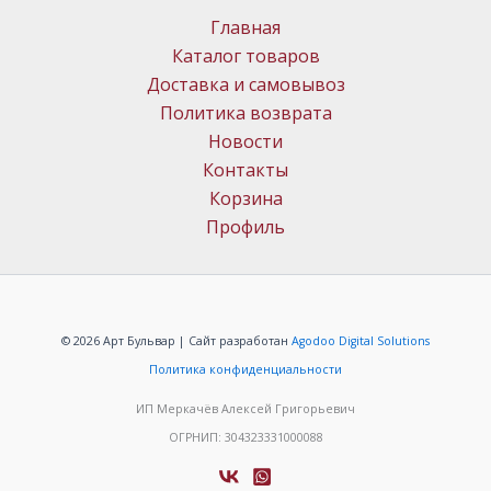
Главная
Каталог товаров
Доставка и самовывоз
Политика возврата
Новости
Контакты
Корзина
Профиль
© 2026 Арт Бульвар | Сайт разработан
Agodoo Digital Solutions
Политика конфиденциальности
ИП Меркачёв Алексей Григорьевич
ОГРНИП: 304323331000088