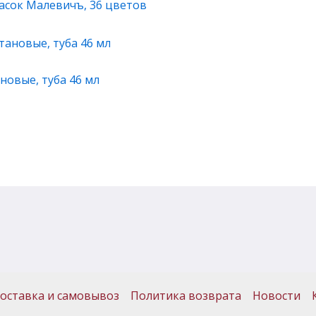
асок Малевичъ, 36 цветов
новые, туба 46 мл
оставка и самовывоз
Политика возврата
Новости