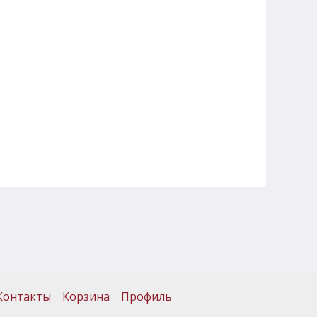
Контакты
Корзина
Профиль