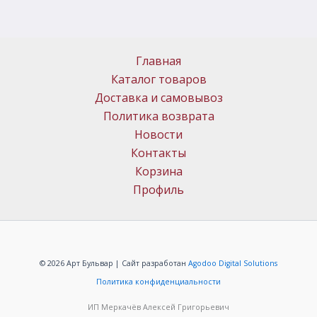
Главная
Каталог товаров
Доставка и самовывоз
Политика возврата
Новости
Контакты
Корзина
Профиль
© 2026 Арт Бульвар | Сайт разработан
Agodoo Digital Solutions
Политика конфиденциальности
ИП Меркачёв Алексей Григорьевич