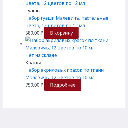
Гуашь
Набор гуаши Малевичъ, пастельные
цвета, 12 цветов по 12 мл
580,00
₽
В корзину
Нет на складе
Краски
Набор акриловых красок по ткани
Малевичъ, 12 цветов по 10 мл
750,00
₽
Подробнее