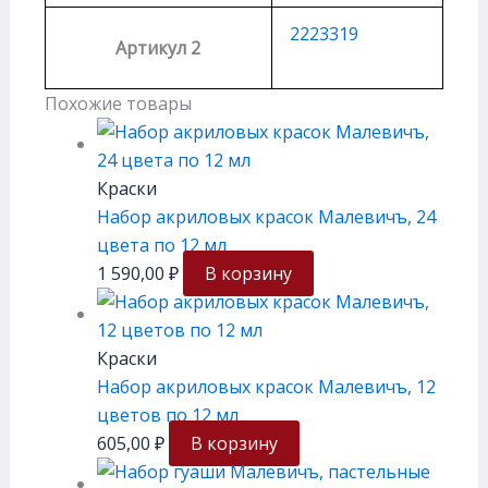
2223319
Артикул 2
Похожие товары
Краски
Набор акриловых красок Малевичъ, 24
цвета по 12 мл
1 590,00
₽
В корзину
Краски
Набор акриловых красок Малевичъ, 12
цветов по 12 мл
605,00
₽
В корзину