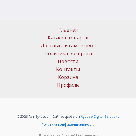
Главная
Каталог товаров
Доставка и самовывоз
Политика возврата
Новости
Контакты
Корзина
Профиль
© 2026 Арт Бульвар | Сайт разработан
Agodoo Digital Solutions
Политика конфиденциальности
ИП Меркачёв Алексей Григорьевич