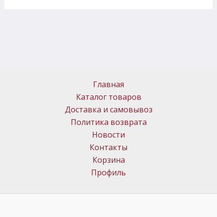
Главная
Каталог товаров
Доставка и самовывоз
Политика возврата
Новости
Контакты
Корзина
Профиль