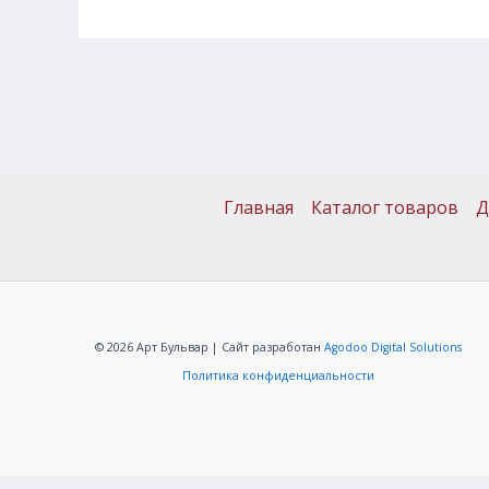
Главная
Каталог товаров
Д
© 2026 Арт Бульвар | Сайт разработан
Agodoo Digital Solutions
Политика конфиденциальности