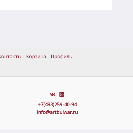
Контакты
Корзина
Профиль
+7(483)259-40-94
info@artbulwar.ru