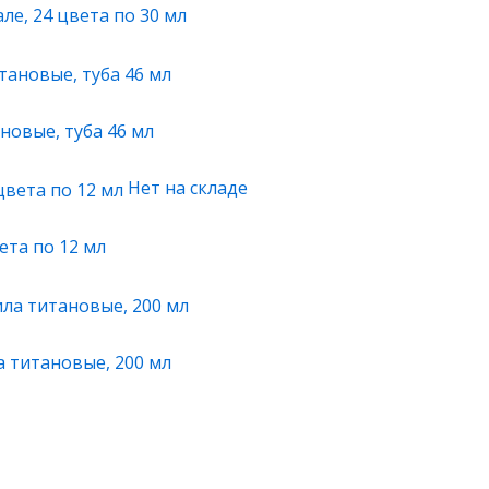
е, 24 цвета по 30 мл
новые, туба 46 мл
Нет на складе
ета по 12 мл
а титановые, 200 мл