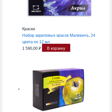
Краски
Набор акриловых красок Малевичъ, 24
цвета по 12 мл
1 590,00
₽
В корзину