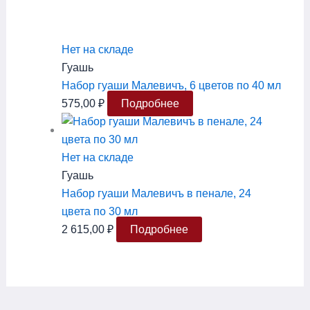
Нет на складе
Гуашь
Набор гуаши Малевичъ, 6 цветов по 40 мл
575,00
₽
Подробнее
Нет на складе
Гуашь
Набор гуаши Малевичъ в пенале, 24
цвета по 30 мл
2 615,00
₽
Подробнее