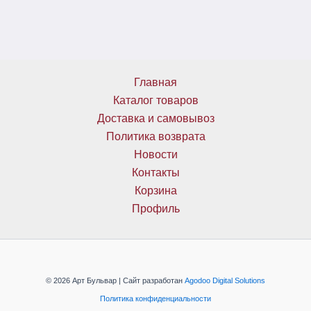
Главная
Каталог товаров
Доставка и самовывоз
Политика возврата
Новости
Контакты
Корзина
Профиль
© 2026 Арт Бульвар | Сайт разработан
Agodoo Digital Solutions
Политика конфиденциальности