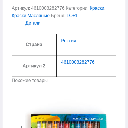
Артикул:
4610003282776
Категории:
Краски
,
Краски Масляные
Бренд:
LORI
Детали
Россия
Страна
4610003282776
Артикул 2
Похожие товары