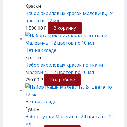
Краски
Набор акриловых красок Малевичъ, 24
цвета по 12 мл
1 590,00
₽
В корзину
Нет на складе
Краски
Набор акриловых красок по ткани
Малевичъ, 12 цветов по 10 мл
750,00
₽
Подробнее
Нет на складе
Гуашь
Набор гуаши Малевичъ, 24 цвета по 12
мл