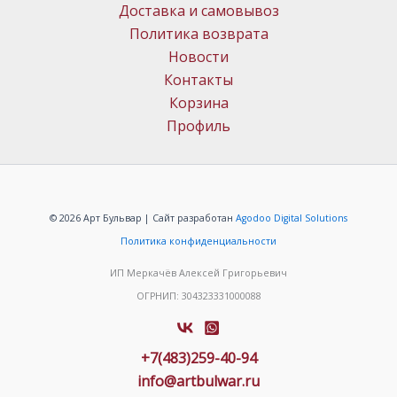
Доставка и самовывоз
Политика возврата
Новости
Контакты
Корзина
Профиль
© 2026 Арт Бульвар | Сайт разработан
Agodoo Digital Solutions
Политика конфиденциальности
ИП Меркачёв Алексей Григорьевич
ОГРНИП: 304323331000088
+7(483)259-40-94
info@artbulwar.ru