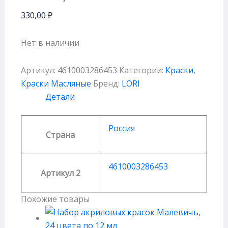
330,00
₽
Нет в наличии
Артикул:
4610003286453
Категории:
Краски
,
Краски Масляные
Бренд:
LORI
Детали
Россия
Страна
4610003286453
Артикул 2
Похожие товары