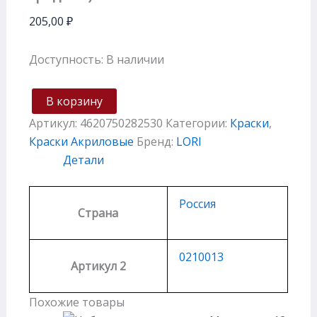
205,00
₽
Доступность:
В наличии
В корзину
Артикул:
4620750282530
Категории:
Краски
,
Краски Акриловые
Бренд:
LORI
Детали
Россия
Страна
0210013
Артикул 2
Похожие товары