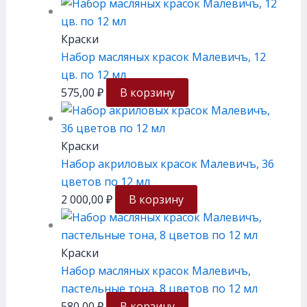
Краски
Набор масляных красок Малевичъ, 12
цв. по 12 мл
575,00
₽
В корзину
Краски
Набор акриловых красок Малевичъ, 36
цветов по 12 мл
2 000,00
₽
В корзину
Краски
Набор масляных красок Малевичъ,
пастельные тона, 8 цветов по 12 мл
580,00
₽
В корзину