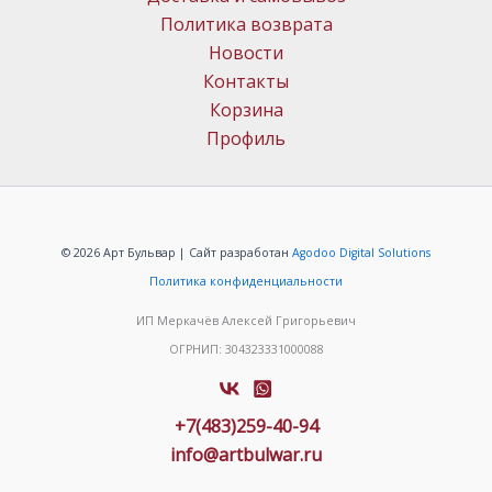
Политика возврата
Новости
Контакты
Корзина
Профиль
© 2026 Арт Бульвар | Сайт разработан
Agodoo Digital Solutions
Политика конфиденциальности
ИП Меркачёв Алексей Григорьевич
ОГРНИП: 304323331000088
+7(483)259-40-94
info@artbulwar.ru