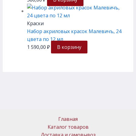
Краски
Набор акриловых красок Малевичъ, 24
цвета по 12 мл
1 590,00
₽
В корзину
Главная
Каталог товаров
Доставка и самовывоз