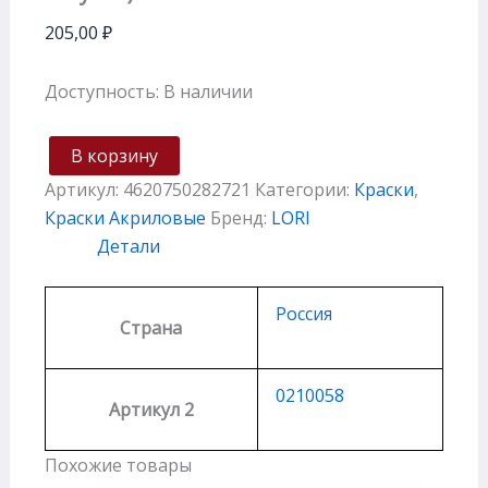
205,00
₽
Доступность:
В наличии
В корзину
Артикул:
4620750282721
Категории:
Краски
,
Краски Акриловые
Бренд:
LORI
Детали
Россия
Страна
0210058
Артикул 2
Похожие товары