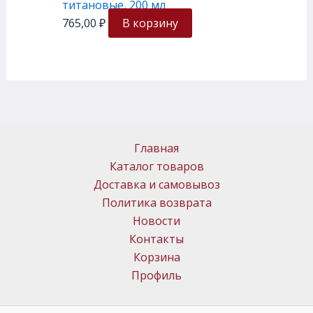
титановые, 200 мл
765,00
₽
В корзину
Главная
Каталог товаров
Доставка и самовывоз
Политика возврата
Новости
Контакты
Корзина
Профиль