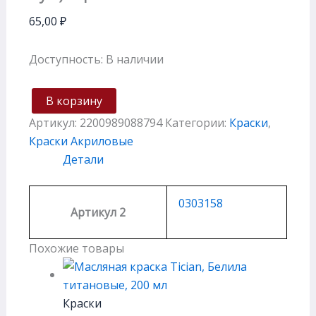
65,00
₽
Доступность:
В наличии
В корзину
Артикул:
2200989088794
Категории:
Краски
,
Краски Акриловые
Детали
0303158
Артикул 2
Похожие товары
Краски