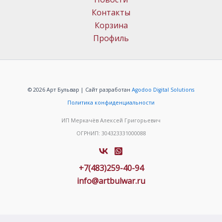
Контакты
Корзина
Профиль
© 2026 Арт Бульвар | Сайт разработан
Agodoo Digital Solutions
Политика конфиденциальности
ИП Меркачёв Алексей Григорьевич
ОГРНИП: 304323331000088
+7(483)259-40-94
info@artbulwar.ru