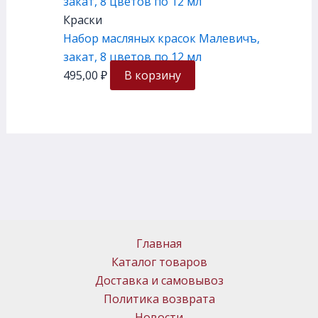
Краски
Набор масляных красок Малевичъ,
закат, 8 цветов по 12 мл
495,00
₽
В корзину
Главная
Каталог товаров
Доставка и самовывоз
Политика возврата
Новости